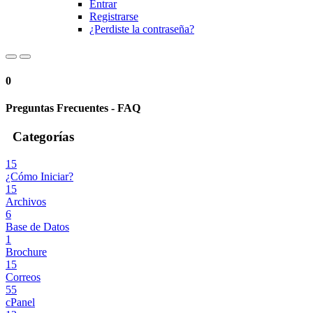
Entrar
Registrarse
¿Perdiste la contraseña?
0
Preguntas Frecuentes - FAQ
Categorías
15
¿Cómo Iniciar?
15
Archivos
6
Base de Datos
1
Brochure
15
Correos
55
cPanel