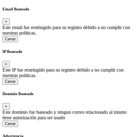
Email Baneado
×
Este email fue restringido para su registro debido a no cumplir con
nuestras politicas.
Cerrar
IP Baneado
×
Este IP fue restringido para su registro debido a no cumplir con
nuestras politicas.
Cerrar
Dominio Baneado
×
Este dominio fue baneado y ningun correo relacionado al mismo
tiene autorización para ser usado
Cerrar
Advertencia