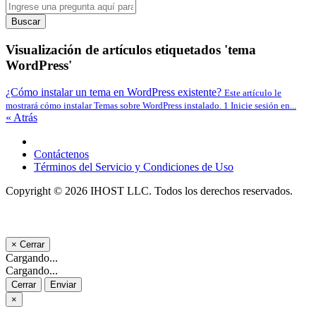
Buscar
Visualización de artículos etiquetados 'tema
WordPress'
¿Cómo instalar un tema en WordPress existente?
Este artículo le
mostrará cómo instalar Temas sobre WordPress instalado. 1 Inicie sesión en...
« Atrás
Contáctenos
Términos del Servicio y Condiciones de Uso
Copyright © 2026 IHOST LLC. Todos los derechos reservados.
×
Cerrar
Cargando...
Cargando...
Cerrar
Enviar
×