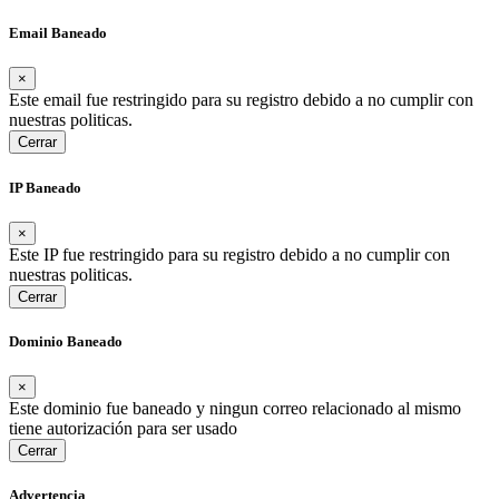
Email Baneado
×
Este email fue restringido para su registro debido a no cumplir con
nuestras politicas.
Cerrar
IP Baneado
×
Este IP fue restringido para su registro debido a no cumplir con
nuestras politicas.
Cerrar
Dominio Baneado
×
Este dominio fue baneado y ningun correo relacionado al mismo
tiene autorización para ser usado
Cerrar
Advertencia