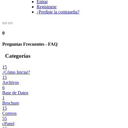
Entrar
Registrarse
¿Perdiste la contraseña?
0
Preguntas Frecuentes - FAQ
Categorías
15
¿Cómo Iniciar?
15
Archivos
6
Base de Datos
1
Brochure
15
Correos
55
cPanel