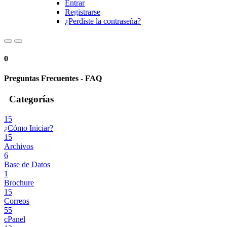
Entrar
Registrarse
¿Perdiste la contraseña?
0
Preguntas Frecuentes - FAQ
Categorías
15
¿Cómo Iniciar?
15
Archivos
6
Base de Datos
1
Brochure
15
Correos
55
cPanel