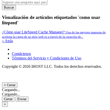
Buscar
Visualización de artículos etiquetados 'como usar
litepeed'
¿Cómo usar LiteSpeed Cache Manager?
Una de las mejores maneras de
acelerar la carga de su sitio web es a través de la creación de...
« Atrás
Contáctenos
Términos del Servicio y Condiciones de Uso
Copyright © 2026 IHOST LLC. Todos los derechos reservados.
×
Cerrar
Cargando...
Cargando...
Cerrar
Enviar
×