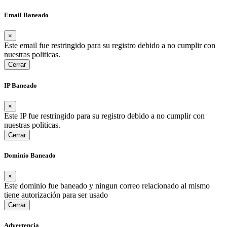
Email Baneado
×
Este email fue restringido para su registro debido a no cumplir con
nuestras politicas.
Cerrar
IP Baneado
×
Este IP fue restringido para su registro debido a no cumplir con
nuestras politicas.
Cerrar
Dominio Baneado
×
Este dominio fue baneado y ningun correo relacionado al mismo
tiene autorización para ser usado
Cerrar
Advertencia