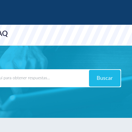
FAQ
Buscar