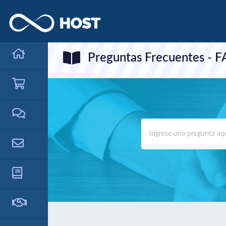
Preguntas Frecuentes - 