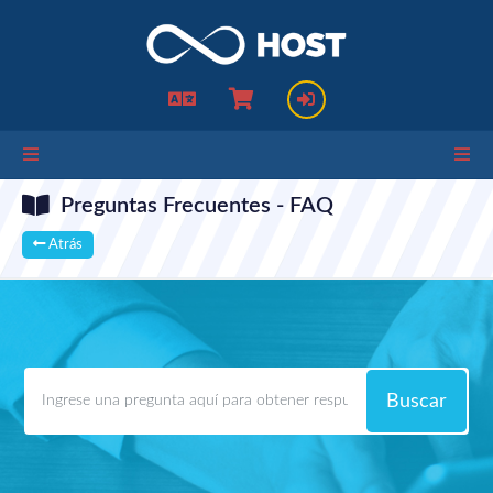
Preguntas Frecuentes - FAQ
Atrás
Buscar