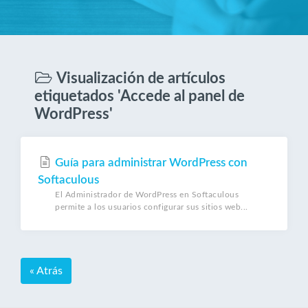
Visualización de artículos
etiquetados 'Accede al panel de
WordPress'
Guía para administrar WordPress con
Softaculous
El Administrador de WordPress en Softaculous
permite a los usuarios configurar sus sitios web...
« Atrás