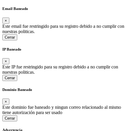
Email Baneado
×
Este email fue restringido para su registro debido a no cumplir con
nuestras politicas.
Cerrar
IP Baneado
×
Este IP fue restringido para su registro debido a no cumplir con
nuestras politicas.
Cerrar
Dominio Baneado
×
Este dominio fue baneado y ningun correo relacionado al mismo
tiene autorización para ser usado
Cerrar
Advertencia