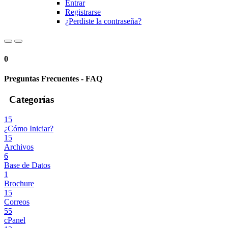
Entrar
Registrarse
¿Perdiste la contraseña?
0
Preguntas Frecuentes - FAQ
Categorías
15
¿Cómo Iniciar?
15
Archivos
6
Base de Datos
1
Brochure
15
Correos
55
cPanel