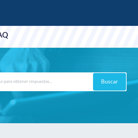
FAQ
Buscar