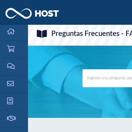
Preguntas Frecuentes - 