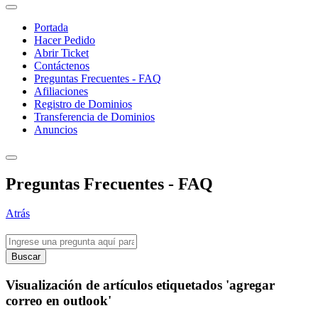
Portada
Hacer Pedido
Abrir Ticket
Contáctenos
Preguntas Frecuentes - FAQ
Afiliaciones
Registro de Dominios
Transferencia de Dominios
Anuncios
Preguntas Frecuentes - FAQ
Atrás
Buscar
Visualización de artículos etiquetados 'agregar
correo en outlook'