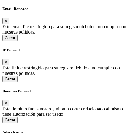
Email Baneado
×
Este email fue restringido para su registro debido a no cumplir con
nuestras politicas.
Cerrar
IP Baneado
×
Este IP fue restringido para su registro debido a no cumplir con
nuestras politicas.
Cerrar
Dominio Baneado
×
Este dominio fue baneado y ningun correo relacionado al mismo
tiene autorización para ser usado
Cerrar
Advertencia