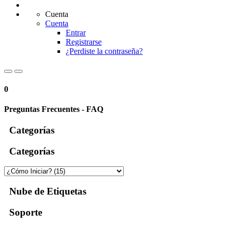
Cuenta
Cuenta
Entrar
Registrarse
¿Perdiste la contraseña?
0
Preguntas Frecuentes - FAQ
Categorías
Categorías
Nube de Etiquetas
Soporte