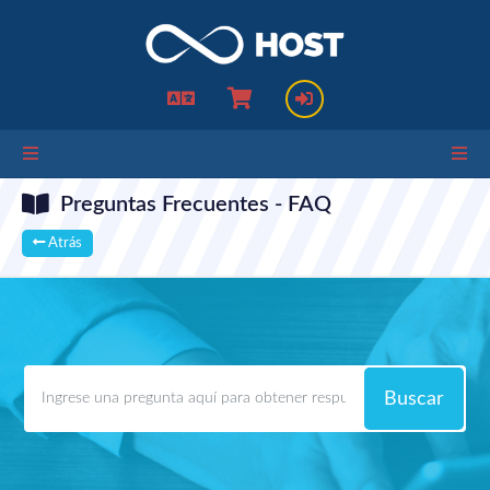
Preguntas Frecuentes - FAQ
Atrás
Buscar