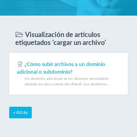
Visualización de artículos
etiquetados 'cargar un archivo'
¿Cómo subir archivos a un dominio
adicional o subdominio?
Un dominio adicional es un dominio secundario
alojado en una cuenta de cPanel. Los dominios...
« Atrás